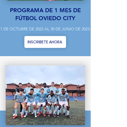
PROGRAMA DE 1 MES DE
FÚTBOL OVIEDO CITY
1 DE OCTUBRE DE 2022 AL 30 DE JUNIO DE 2023.
INSCRIBETE AHORA