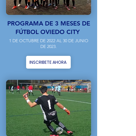
PROGRAMA DE 3 MESES DE
FÚTBOL OVIEDO CITY
1 DE OCTUBRE DE 2022 AL 30 DE JUNIO
DE 2023.
INSCRIBETE AHORA