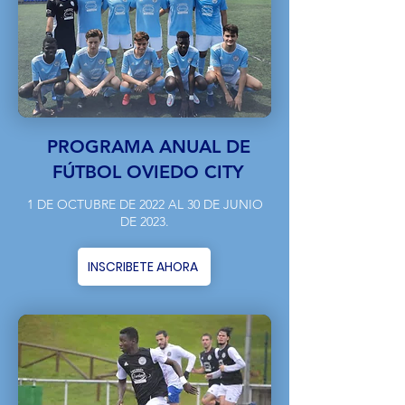
PROGRAMA ANUAL DE
FÚTBOL OVIEDO CITY
1 DE OCTUBRE DE 2022 AL 30 DE JUNIO
DE 2023.
INSCRIBETE AHORA