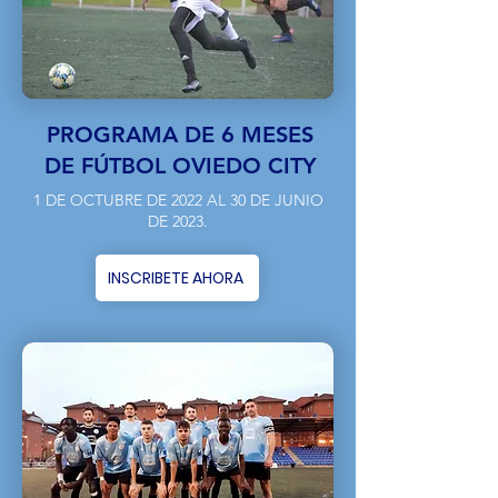
PROGRAMA DE 6 MESES
DE FÚTBOL OVIEDO CITY
1 DE OCTUBRE DE 2022 AL 30 DE JUNIO
DE 2023.
INSCRIBETE AHORA