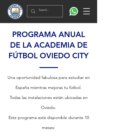
PROGRAMA ANUAL
DE LA ACADEMIA DE
FÚTBOL OVIEDO CITY
Una oportunidad fabulosa para estudiar en
España mientras mejoras tu fútbol.
Todas las instalaciones están ubicadas en
Oviedo.
Este programa está disponible durante 10
meses: