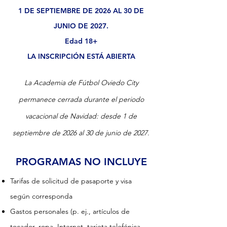
1 DE SEPTIEMBRE DE 2026 AL 30 DE
JUNIO DE 2027.
Edad 18+
LA INSCRIPCIÓN ESTÁ ABIERTA
La Academia de Fútbol Oviedo City
permanece cerrada durante el periodo
vacacional de Navidad: desde 1 de
septiembre de 2026 al 30 de junio de 2027.
PROGRAMAS NO INCLUYE
Tarifas de solicitud de pasaporte y visa
según corresponda
Gastos personales (p. ej., artículos de
tocador, ropa, Internet, tarjeta telefónica,