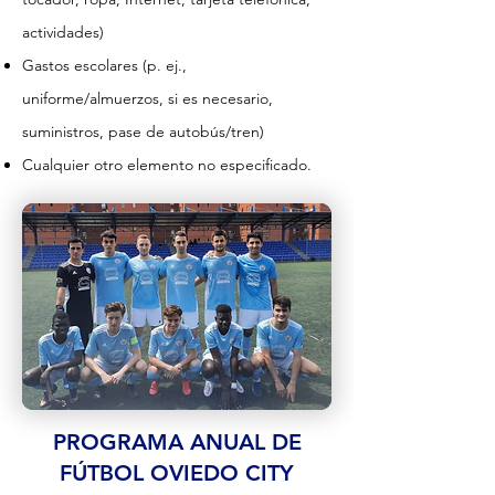
actividades)
Gastos escolares (p. ej.,
uniforme/almuerzos, si es necesario,
suministros, pase de autobús/tren)
Cualquier otro elemento no especificado.
PROGRAMA ANUAL DE
FÚTBOL OVIEDO CITY