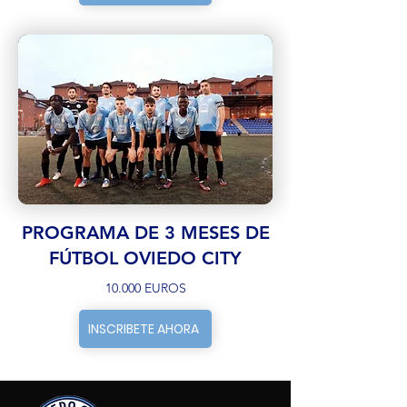
PROGRAMA DE 3 MESES DE
FÚTBOL OVIEDO CITY
10.000 EUROS
INSCRIBETE AHORA