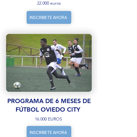
22.000 euros
INSCRIBETE AHORA
PROGRAMA DE 6 MESES DE
FÚTBOL OVIEDO CITY
16.000 EUROS
INSCRIBETE AHORA